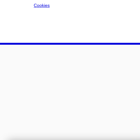
Cookies