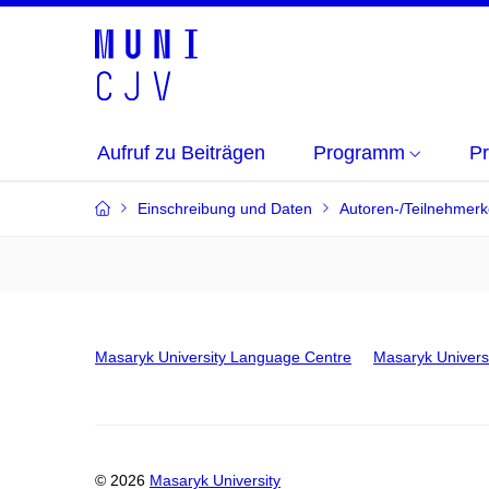
Aufruf zu Beiträgen
Programm
Pr
Einschreibung und Daten
Autoren-/Teilnehmerk
Masaryk University Language Centre
Masaryk Univers
© 2026
Masaryk University